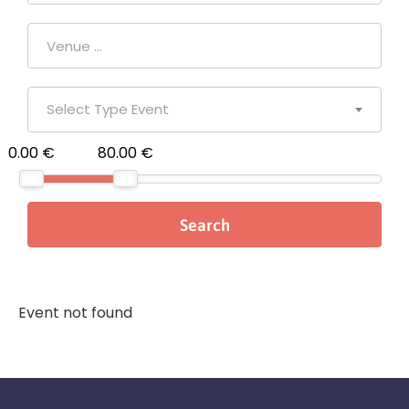
Select Type Event
0.00 €
80.00 €
Event not found