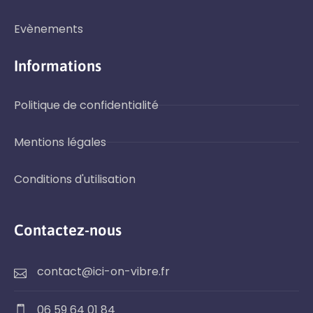
Evènements
Informations
Politique de confidentialité
Mentions légales
Conditions d'utilisation
Contactez-nous
contact@ici-on-vibre.fr
06 59 64 01 84