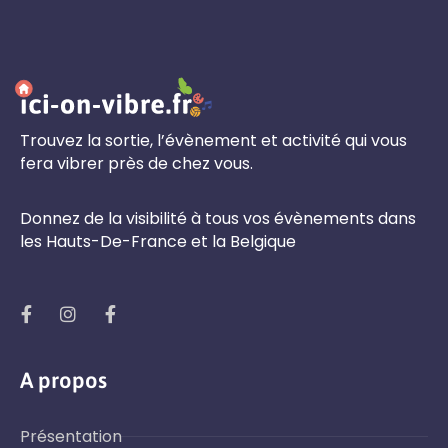
Trouvez la sortie, l’évènement et activité qui vous
fera vibrer près de chez vous.
Donnez de la visibilité à tous vos évènements dans
les Hauts-De-France et la Belgique
A propos
Présentation