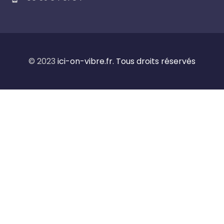
© 2023
ici-on-vibre.fr. Tous droits réservés