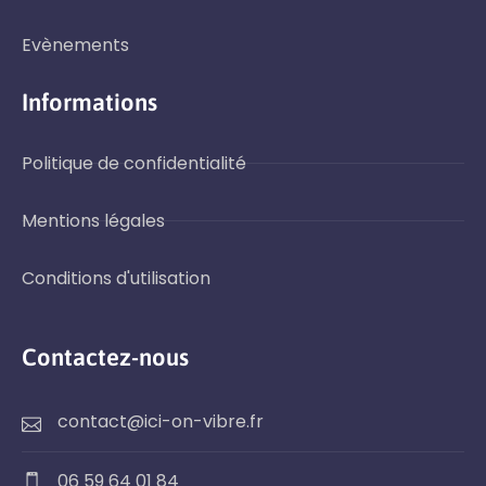
Evènements
Informations
Politique de confidentialité
Mentions légales
Conditions d'utilisation
Contactez-nous
contact@ici-on-vibre.fr
06 59 64 01 84