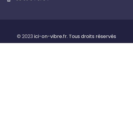
© 2023
ici-on-vibre.fr. Tous droits réservés