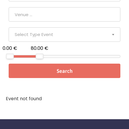
Select Type Event
0.00 €
80.00 €
Event not found