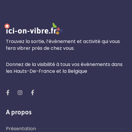
Trouvez la sortie, l’évènement et activité qui vous
fera vibrer près de chez vous.
Donnez de la visibilité à tous vos évènements dans
les Hauts-De-France et la Belgique
A propos
Présentation