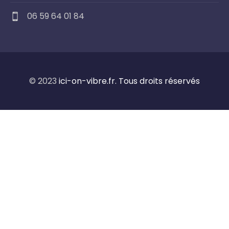
06 59 64 01 84
© 2023
ici-on-vibre.fr. Tous droits réservés