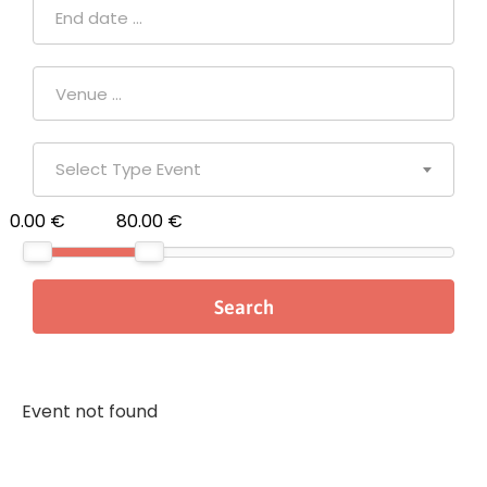
Select Type Event
0.00 €
80.00 €
Event not found