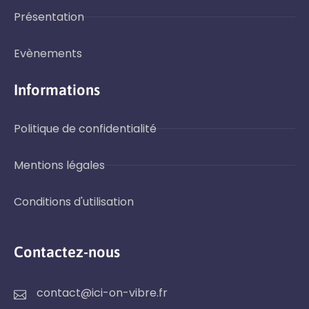
Présentation
Evènements
Informations
Politique de confidentialité
Mentions légales
Conditions d'utilisation
Contactez-nous
contact@ici-on-vibre.fr