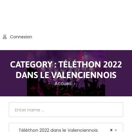
Connexion
CATEGORY :
TÉLÉTHON 2022
DANS LE VALENCIENNOIS
Accueil
Téléthon 2022 dans le Valenciennois
×