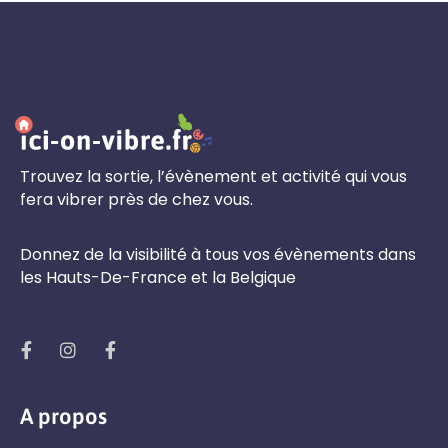
Trouvez la sortie, l’évènement et activité qui vous
fera vibrer près de chez vous.
Donnez de la visibilité à tous vos évènements dans
les Hauts-De-France et la Belgique
A propos