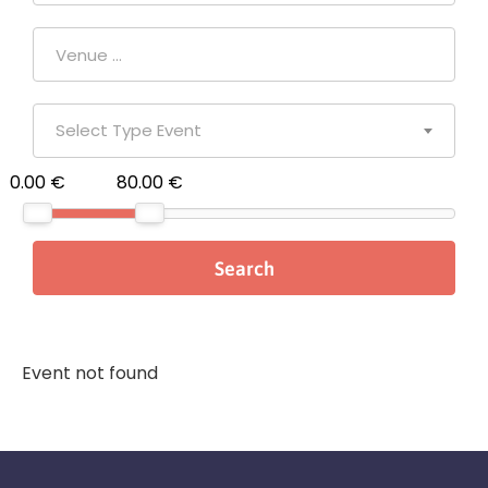
Select Type Event
0.00 €
80.00 €
Event not found