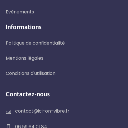
Evènements
Informations
Politique de confidentialité
Mentions légales
Conditions d'utilisation
Contactez-nous
contact@ici-on-vibre.fr
06 59 64 01 84