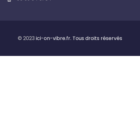
© 2023
ici-on-vibre.fr. Tous droits réservés