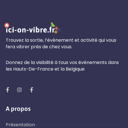
Trouvez la sortie, l’évènement et activité qui vous
fera vibrer près de chez vous.
Donnez de la visibilité à tous vos évènements dans
les Hauts-De-France et la Belgique
A propos
Présentation