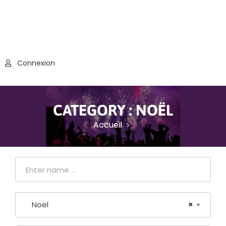
Connexion
CATEGORY :
NOËL
Accueil
Noël
×