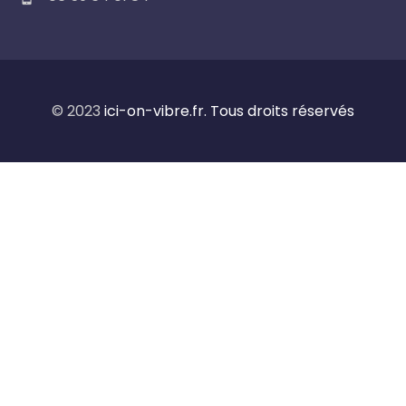
© 2023
ici-on-vibre.fr. Tous droits réservés