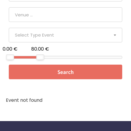
Select Type Event
0.00 €
80.00 €
Event not found