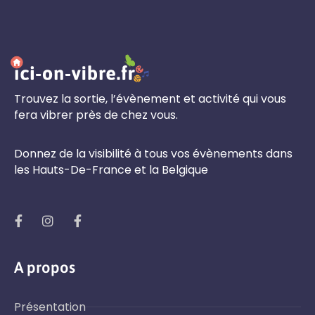
Trouvez la sortie, l’évènement et activité qui vous
fera vibrer près de chez vous.
Donnez de la visibilité à tous vos évènements dans
les Hauts-De-France et la Belgique
A propos
Présentation