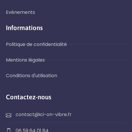
Evènements
Informations
Politique de confidentialité
Mentions légales
Conditions d'utilisation
Contactez-nous
contact@ici-on-vibre.fr
06 59 64 01 84