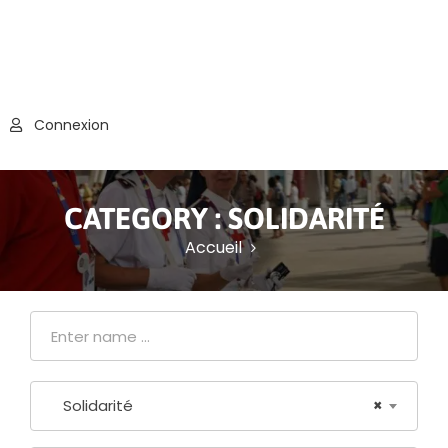
Connexion
CATEGORY :
SOLIDARITÉ
Accueil
Solidarité
×