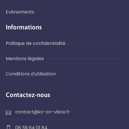
Evènements
Informations
Politique de confidentialité
Mentions légales
Conditions d'utilisation
Contactez-nous
contact@ici-on-vibre.fr
06 59 64 01 84