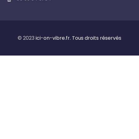
© 2023
ici-on-vibre.fr. Tous droits réservés