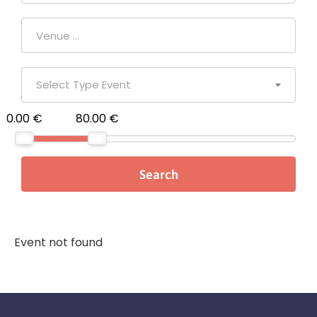
Select Type Event
0.00 €
80.00 €
Event not found