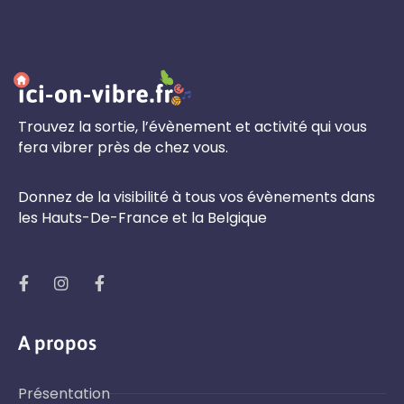
Trouvez la sortie, l’évènement et activité qui vous
fera vibrer près de chez vous.
Donnez de la visibilité à tous vos évènements dans
les Hauts-De-France et la Belgique
A propos
Présentation