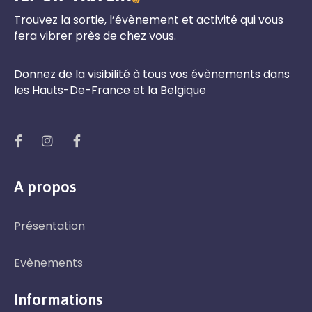
Trouvez la sortie, l’évènement et activité qui vous
fera vibrer près de chez vous.
Donnez de la visibilité à tous vos évènements dans
les Hauts-De-France et la Belgique
A propos
Présentation
Evènements
Informations