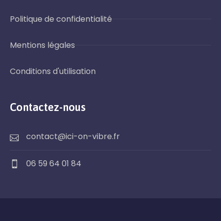
Politique de confidentialité
Mentions légales
Conditions d'utilisation
Contactez-nous
contact@ici-on-vibre.fr
06 59 64 01 84