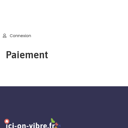
Connexion
Paiement