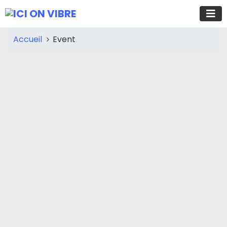
Accueil
Event