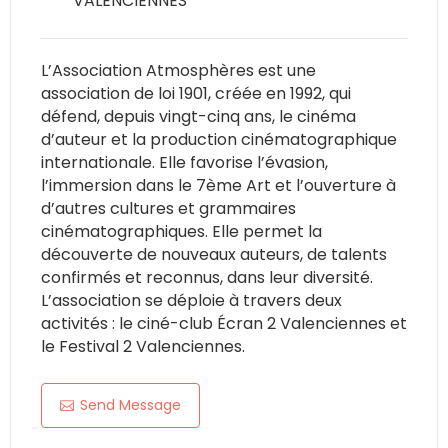
VALENCIENNES
L’Association Atmosphères est une
association de loi 1901, créée en 1992, qui
défend, depuis vingt-cinq ans, le cinéma
d’auteur et la production cinématographique
internationale. Elle favorise l’évasion,
l’immersion dans le 7ème Art et l’ouverture à
d’autres cultures et grammaires
cinématographiques. Elle permet la
découverte de nouveaux auteurs, de talents
confirmés et reconnus, dans leur diversité.
L’association se déploie à travers deux
activités : le ciné-club Écran 2 Valenciennes et
le Festival 2 Valenciennes.
Send Message