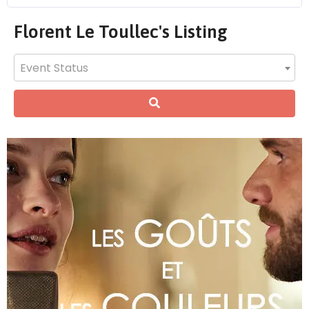
Florent Le Toullec's Listing
Event Status