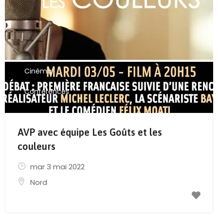
Send Mail
Cinéma
Conférences
AVP avec équipe Les Goûts et les
couleurs
mar 3 mai 2022
Nord